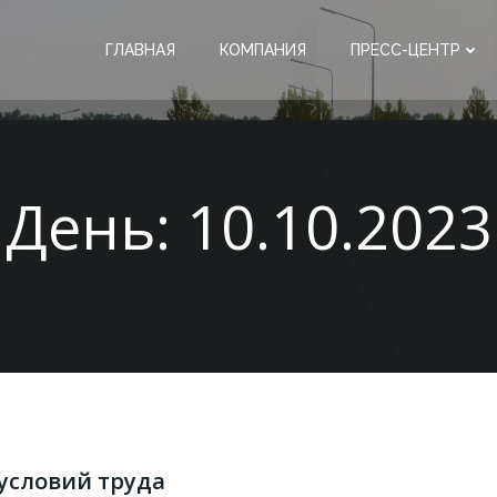
ГЛАВНАЯ
КОМПАНИЯ
ПРЕСС-ЦЕНТР
День:
10.10.2023
условий труда