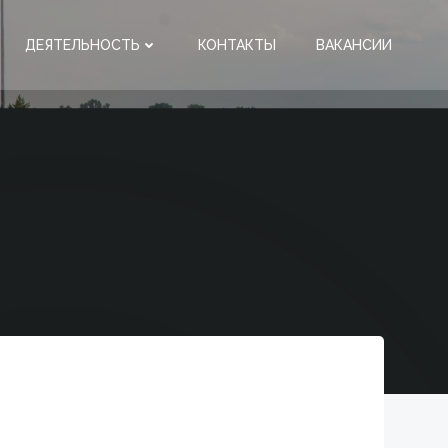
ДЕЯТЕЛЬНОСТЬ
КОНТАКТЫ
ВАКАНСИИ