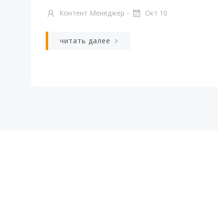
-
Контент Менеджер
Окт 10
читать далее