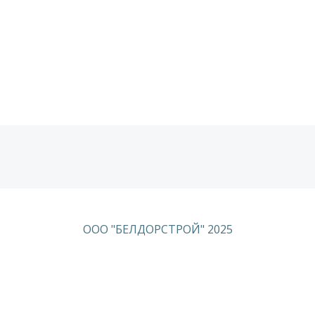
ООО "БЕЛДОРСТРОЙ" 2025